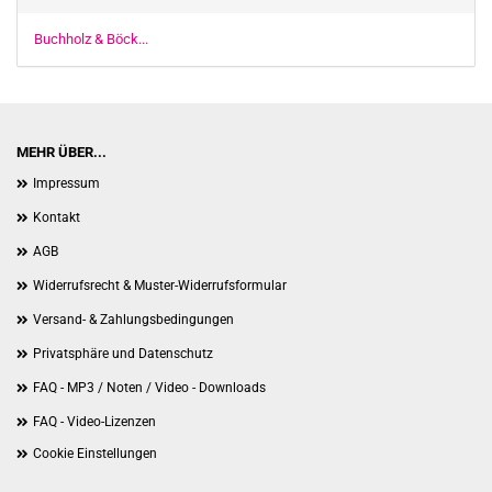
Buchholz & Böck...
MEHR ÜBER...
Impressum
Kontakt
AGB
Widerrufsrecht & Muster-Widerrufsformular
Versand- & Zahlungsbedingungen
Privatsphäre und Datenschutz
FAQ - MP3 / Noten / Video - Downloads
FAQ - Video-Lizenzen
Cookie Einstellungen