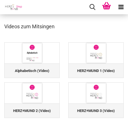
Videos zum Mitsingen
Alphabetisch (Video)
HERZ+MUND 1 (Video)
HERZ+MUND 2 (Video)
HERZ+MUND 3 (Video)