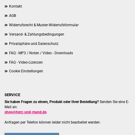
Kontakt
AGB
Widerrufsrecht & Muster-Widerrufsformular
Versand- & Zahlungsbedingungen
Privatsphäre und Datenschutz
FAQ - MP3 / Noten / Video - Downloads
FAQ - Video-Lizenzen
Cookie Einstellungen
SERVICE
Sie haben Fragen zu einem, Produkt oder Ihrer Bestellung?
Senden Sie eine E-
Mail an:
shop@herz-und-mund.de
.
Anfragen per Telefon können leider nicht bearbeitet werden.