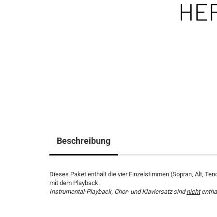
Beschreibung
Dieses Paket enthält die vier Einzelstimmen (Sopran, Alt, Ten
mit dem Playback.
Instrumental-Playback, Chor- und Klaviersatz sind
nicht
entha