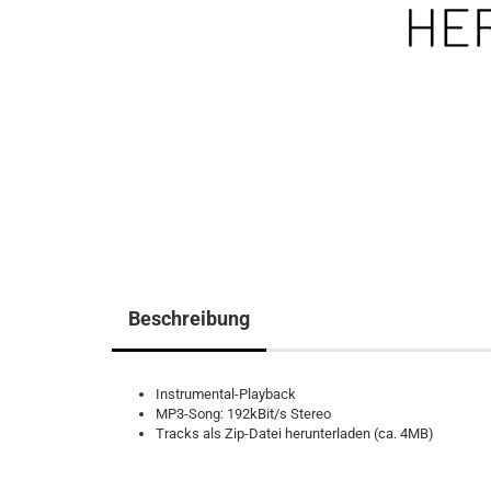
Beschreibung
Instrumental-Playback
MP3-Song: 192kBit/s Stereo
Tracks als Zip-Datei herunterladen (ca. 4MB)