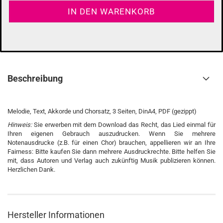
Beschreibung
Melodie, Text, Akkorde und Chorsatz, 3 Seiten, DinA4, PDF (gezippt)
Hinweis:
Sie erwerben mit dem Download das Recht, das Lied einmal für
Ihren eigenen Gebrauch auszudrucken. Wenn Sie mehrere
Notenausdrucke (z.B. für einen Chor) brauchen, appellieren wir an Ihre
Fairness: Bitte kaufen Sie dann mehrere Ausdruckrechte. Bitte helfen Sie
mit, dass Autoren und Verlag auch zukünftig Musik publizieren können.
Herzlichen Dank.
Hersteller Informationen