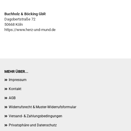
Buchholz & Böcking GbR
Dagobertstraße 72
50668 Köln
https://www.herz-und-mund.de
MEHR ÜBER...
Impressum
Kontakt
AGB
Widerrufsrecht & Muster-Widerrufsformular
Versand- & Zahlungsbedingungen
Privatsphäre und Datenschutz