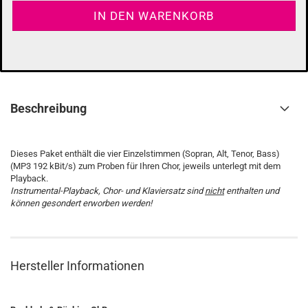
Beschreibung
Dieses Paket enthält die vier Einzelstimmen (Sopran, Alt, Tenor, Bass)
(MP3 192 kBit/s) zum Proben für Ihren Chor, jeweils unterlegt mit dem
Playback.
Instrumental-Playback, Chor- und Klaviersatz sind
nicht
enthalten und
können gesondert erworben werden!
Hersteller Informationen