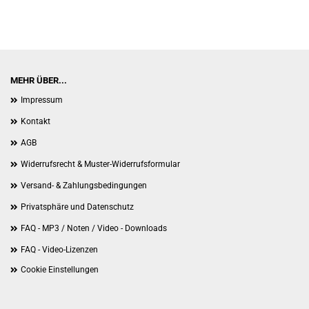
MEHR ÜBER...
Impressum
Kontakt
AGB
Widerrufsrecht & Muster-Widerrufsformular
Versand- & Zahlungsbedingungen
Privatsphäre und Datenschutz
FAQ - MP3 / Noten / Video - Downloads
FAQ - Video-Lizenzen
Cookie Einstellungen