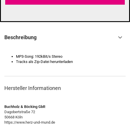
Beschreibung
MP3-Song: 192kBit/s Stereo
Tracks als Zip-Datei herunterladen
Hersteller Informationen
Buchholz & Böcking GbR
Dagobertstraße 72
50668 Köln
https://www.herz-und-mund.de