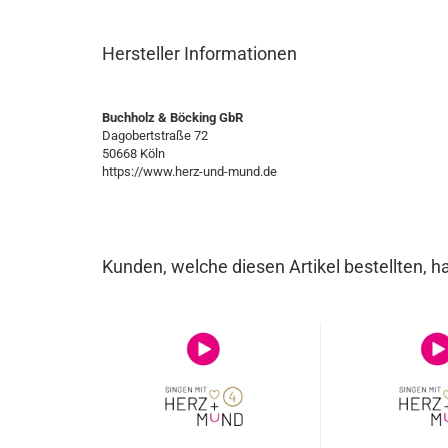
Hersteller Informationen
Buchholz & Böcking GbR
Dagobertstraße 72
50668 Köln
https://www.herz-und-mund.de
Kunden, welche diesen Artikel bestellten, h