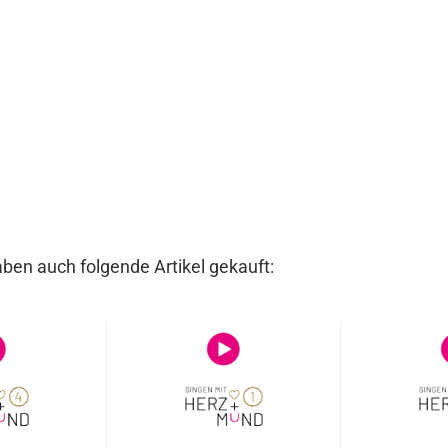
aben auch folgende Artikel gekauft: