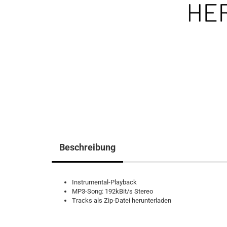
Beschreibung
Instrumental-Playback
MP3-Song: 192kBit/s Stereo
Tracks als Zip-Datei herunterladen