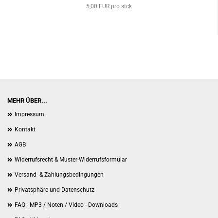
5,00 EUR pro stck
MEHR ÜBER...
Impressum
Kontakt
AGB
Widerrufsrecht & Muster-Widerrufsformular
Versand- & Zahlungsbedingungen
Privatsphäre und Datenschutz
FAQ - MP3 / Noten / Video - Downloads