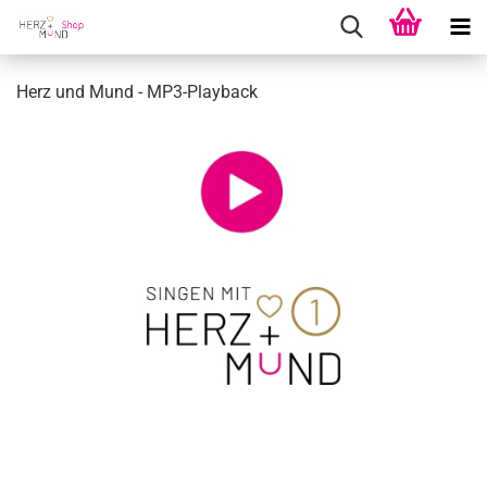
Herz und Mund - MP3-​Playback