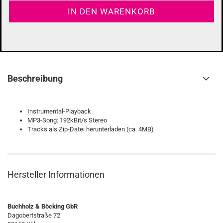
Beschreibung
Instrumental-Playback
MP3-Song: 192kBit/s Stereo
Tracks als Zip-Datei herunterladen (ca. 4MB)
Hersteller Informationen
Buchholz & Böcking GbR
Dagobertstraße 72