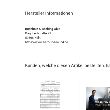
Hersteller Informationen
Buchholz & Böcking GbR
Dagobertstraße 72
50668 Köln
https://www.herz-und-mund.de
Kunden, welche diesen Artikel bestellten, h