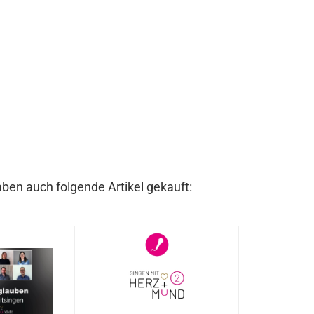
aben auch folgende Artikel gekauft: