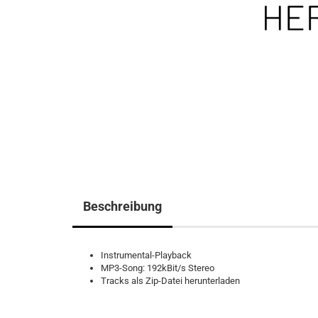
Beschreibung
Instrumental-Playback
MP3-Song: 192kBit/s Stereo
Tracks als Zip-Datei herunterladen