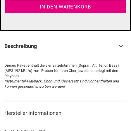
Beschreibung
Dieses Paket enthält die vier Einzelstimmen (Sopran, Alt, Tenor, Bass)
(MP3 192 kBit/s) zum Proben für Ihren Chor, jeweils unterlegt mit dem
Playback.
Instrumental-Playback, Chor- und Klaviersatz sind
nicht
enthalten und
können gesondert erworben werden!
Hersteller Informationen