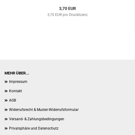
3,70 EUR
3,70 EUR pro Drucklizenz
MEHR ÜBER...
Impressum
Kontakt
AGB
Widerrufsrecht & Muster-Widerrufsformular
Versand- & Zahlungsbedingungen
Privatsphäre und Datenschutz