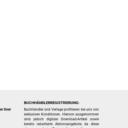
BUCHHÄNDLERREGISTRIERUNG:
r Ihrer
Buchhändler und Verlage profitieren bei uns von
exklusiven Konditionen. Hiervon ausgenommen
sind jedoch digitale Download-Artikel sowie
bereits rabattierte Aktionsangebote, da diese