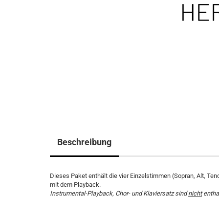
Beschreibung
Dieses Paket enthält die vier Einzelstimmen (Sopran, Alt, Ten
mit dem Playback.
Instrumental-Playback, Chor- und Klaviersatz sind
nicht
entha