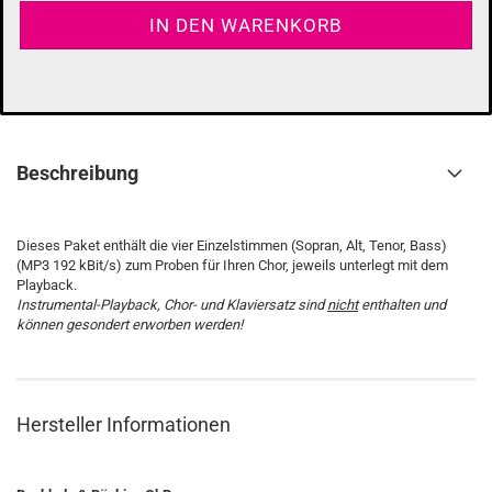
Beschreibung
Dieses Paket enthält die vier Einzelstimmen (Sopran, Alt, Tenor, Bass)
(MP3 192 kBit/s) zum Proben für Ihren Chor, jeweils unterlegt mit dem
Playback.
Instrumental-Playback, Chor- und Klaviersatz sind
nicht
enthalten und
können gesondert erworben werden!
Hersteller Informationen