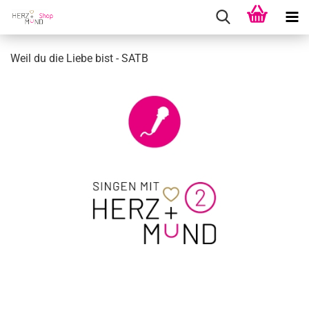
Weil du die Liebe bist - SATB