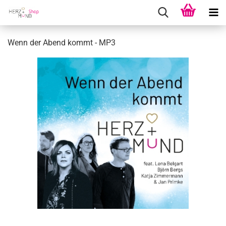
Wenn der Abend kommt - MP3