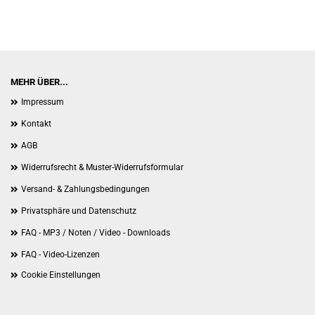
MEHR ÜBER...
Impressum
Kontakt
AGB
Widerrufsrecht & Muster-Widerrufsformular
Versand- & Zahlungsbedingungen
Privatsphäre und Datenschutz
FAQ - MP3 / Noten / Video - Downloads
FAQ - Video-Lizenzen
Cookie Einstellungen