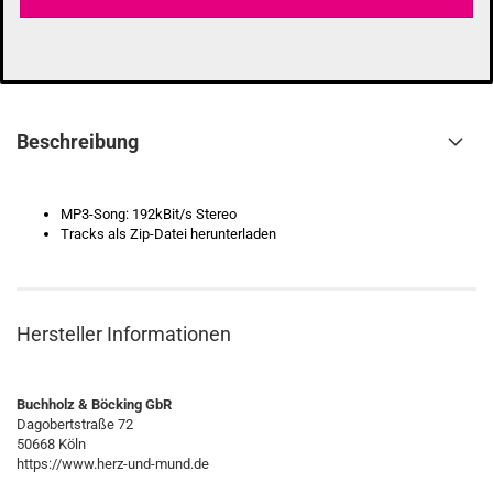
Beschreibung
MP3-Song: 192kBit/s Stereo
Tracks als Zip-Datei herunterladen
Hersteller Informationen
Buchholz & Böcking GbR
Dagobertstraße 72
50668 Köln
https://www.herz-und-mund.de