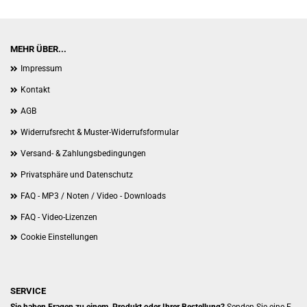
MEHR ÜBER...
Impressum
Kontakt
AGB
Widerrufsrecht & Muster-Widerrufsformular
Versand- & Zahlungsbedingungen
Privatsphäre und Datenschutz
FAQ - MP3 / Noten / Video - Downloads
FAQ - Video-Lizenzen
Cookie Einstellungen
SERVICE