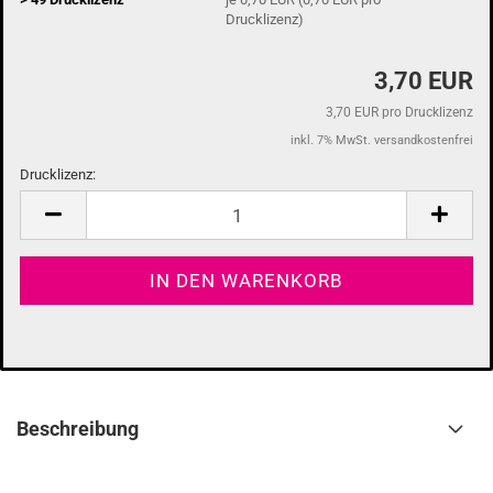
Drucklizenz)
3,70 EUR
3,70 EUR pro Drucklizenz
inkl. 7% MwSt. versandkostenfrei
Drucklizenz:
Drucklizenz
Beschreibung