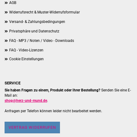
AGB
Widerrufsrecht & Muster-Widerrufsformular
Versand- & Zahlungsbedingungen
Privatsphäre und Datenschutz
FAQ - MP3 / Noten / Video - Downloads
FAQ - Video-Lizenzen
Cookie Einstellungen
SERVICE
Sie haben Fragen zu einem, Produkt oder Ihrer Bestellung?
Senden Sie eine E-
Mail an:
shop@herz-und-mund.de
.
Anfragen per Telefon können leider nicht bearbeitet werden.
VERTRAG WIDERRUFEN