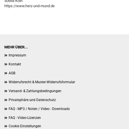
50668 Köln
https://www.herz-und-mund.de
MEHR ÜBER...
Impressum
Kontakt
AGB
Widerrufsrecht & Muster-Widerrufsformular
Versand- & Zahlungsbedingungen
Privatsphäre und Datenschutz
FAQ - MP3 / Noten / Video - Downloads
FAQ - Video-Lizenzen
Cookie Einstellungen