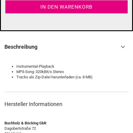
Beschreibung
Instrumental-Playback
MP3-Song: 320kBit/s Stereo
Tracks als Zip-Datei herunterladen (ca. 8 MB)
Hersteller Informationen
Buchholz & Böcking GbR
Dagobertstraße 72