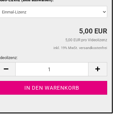
5,00 EUR
5,00 EUR pro Videolizenz
inkl. 19% MwSt. versandkostenfrei
ideolizenz:
deolizenz