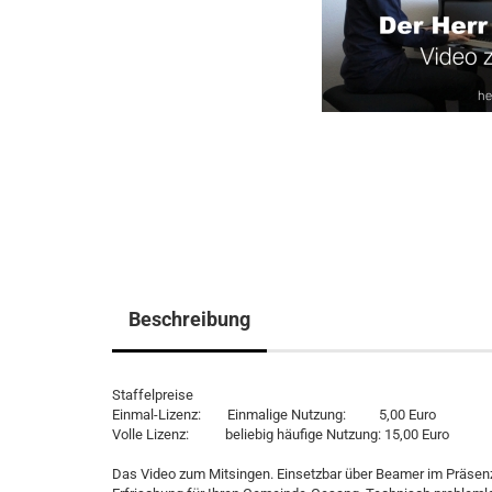
Beschreibung
Staffelpreise
Einmal-Lizenz: Einmalige Nutzung: 5,00 Euro
Volle Lizenz: beliebig häufige Nutzung: 15,00 Euro
Das Video zum Mitsingen. Einsetzbar über Beamer im Präsenz