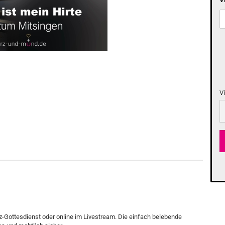
V
Vi
-Gottesdienst oder online im Livestream. Die einfach belebende