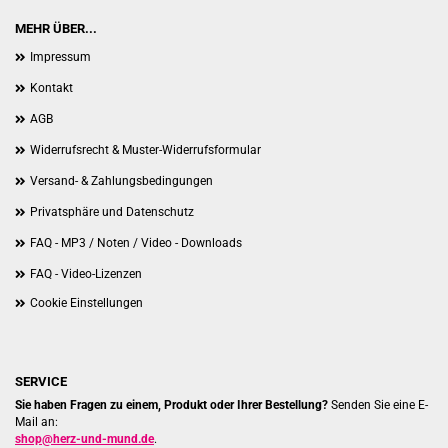
MEHR ÜBER...
Impressum
Kontakt
AGB
Widerrufsrecht & Muster-Widerrufsformular
Versand- & Zahlungsbedingungen
Privatsphäre und Datenschutz
FAQ - MP3 / Noten / Video - Downloads
FAQ - Video-Lizenzen
Cookie Einstellungen
SERVICE
Sie haben Fragen zu einem, Produkt oder Ihrer Bestellung?
Senden Sie eine E-
Mail an:
shop@herz-und-mund.de
.