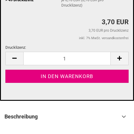
Drucklizenz)
3,70 EUR
3,70 EUR pro Drucklizenz
inkl. 7% MwSt. versandkostenfrei
Drucklizenz:
Drucklizenz
Beschreibung