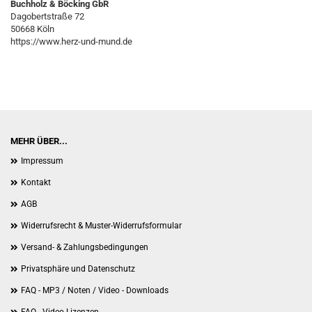
Buchholz & Böcking GbR
Dagobertstraße 72
50668 Köln
https://www.herz-und-mund.de
MEHR ÜBER...
Impressum
Kontakt
AGB
Widerrufsrecht & Muster-Widerrufsformular
Versand- & Zahlungsbedingungen
Privatsphäre und Datenschutz
FAQ - MP3 / Noten / Video - Downloads