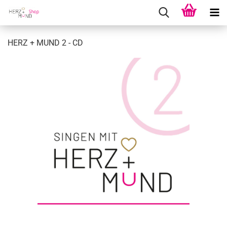
HERZ + MUND 2 - CD