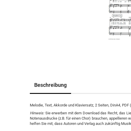
Beschreibung
Melodie, Text, Akkorde und Klaviersatz, 2 Seiten, DinA4, PDF 
Hinweis:
Sie erwerben mit dem Download das Recht, das Lie
Notenausdrucke (z.B. für einen Chor) brauchen, appellieren w
helfen Sie mit, dass Autoren und Verlag auch zukünftig Musik