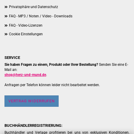
Privatsphäre und Datenschutz
FAQ - MP3 / Noten / Video - Downloads
FAQ - Video-Lizenzen
Cookie Einstellungen
SERVICE
Sie haben Fragen zu einem, Produkt oder Ihrer Bestellung?
Senden Sie eine E-
Mail an:
shop@herz-und-mund.de
.
Anfragen per Telefon können leider nicht bearbeitet werden.
VERTRAG WIDERRUFEN
BUCHHÄNDLERREGISTRIERUNG:
Buchhändler und Verlage profitieren bei uns von exklusiven Konditionen.