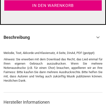
Beschreibung
Melodie, Text, Akkorde und Klaviersatz, 4 Seite, DinA4, PDF (gezippt)
Hinweis:
Sie erwerben mit dem Download das Recht, das Lied einmal für
Ihren eigenen Gebrauch auszudrucken. Wenn Sie mehrere
Notenausdrucke (z.B. für einen Chor) brauchen, appellieren wir an Ihre
Fairness: Bitte kaufen Sie dann mehrere Ausdruckrechte. Bitte helfen Sie
mit, dass Autoren und Verlag auch zukünftig Musik publizieren können.
Herzlichen Dank.
Hersteller Informationen