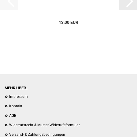
13,00 EUR
MEHR ÜBER...
Impressum
Kontakt
AGB
Widerrufsrecht & Muster-Widerrufsformular
Versand- & Zahlungsbedingungen