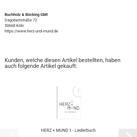
Buchholz & Böcking GbR
Dagobertstraße 72
50668 Köln
https://www.herz-und-mund.de
Kunden, welche diesen Artikel bestellten, haben
auch folgende Artikel gekauft:
HERZ + MUND 1 - Lie­der­buch